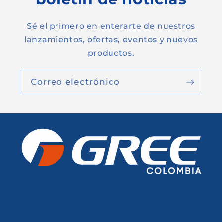
Sé el primero en enterarte de nuestros
lanzamientos, ofertas, eventos y nuevos
productos.
Correo electrónico