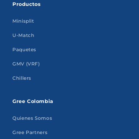
Productos
Minisplit
U-Match
Paquetes
GMV (VRF)
Chillers
Gree Colombia
Quienes Somos
Gree Partners