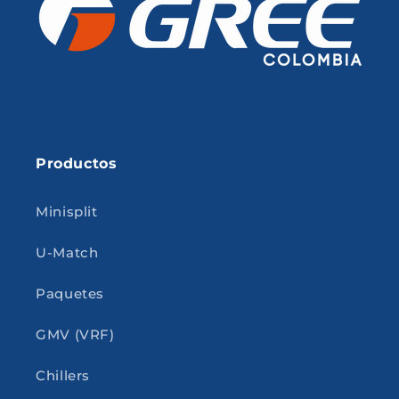
Productos
Minisplit
U-Match
Paquetes
GMV (VRF)
Chillers