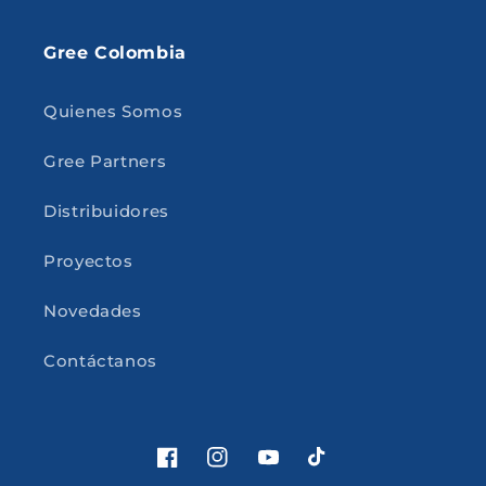
Gree Colombia
Quienes Somos
Gree Partners
Distribuidores
Proyectos
Novedades
Contáctanos
Facebook
Instagram
YouTube
TikTok