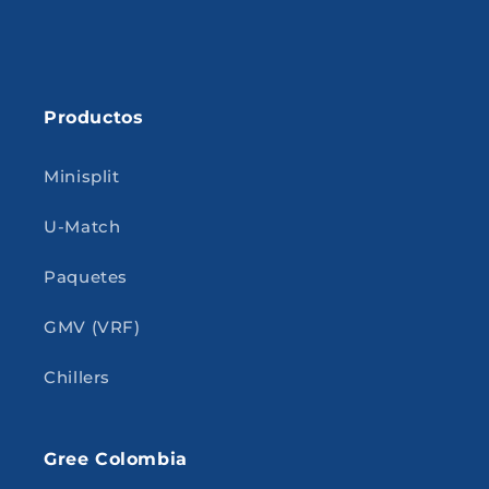
Productos
Minisplit
U-Match
Paquetes
GMV (VRF)
Chillers
Gree Colombia