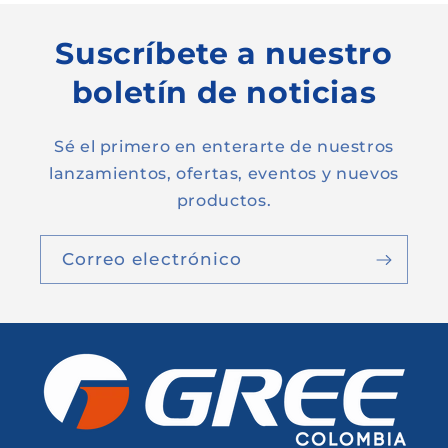
Suscríbete a nuestro
boletín de noticias
Sé el primero en enterarte de nuestros
lanzamientos, ofertas, eventos y nuevos
productos.
Correo electrónico