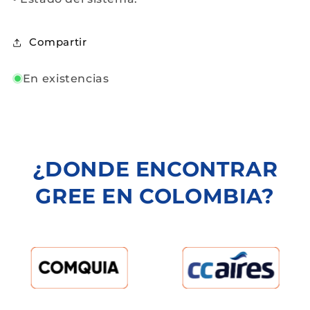
Compartir
En existencias
¿DONDE ENCONTRAR
GREE EN COLOMBIA?