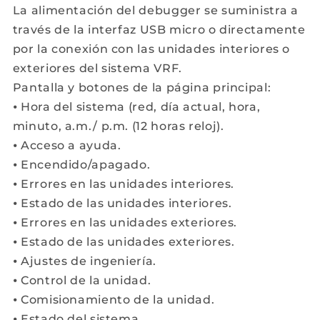
La alimentación del debugger se suministra a
través de la interfaz USB micro o directamente
por la conexión con las unidades interiores o
exteriores del sistema VRF.
Pantalla y botones de la página principal:
⦁ Hora del sistema (red, día actual, hora,
minuto, a.m./ p.m. (12 horas reloj).
⦁ Acceso a ayuda.
⦁ Encendido/apagado.
⦁ Errores en las unidades interiores.
⦁ Estado de las unidades interiores.
⦁ Errores en las unidades exteriores.
⦁ Estado de las unidades exteriores.
⦁ Ajustes de ingeniería.
⦁ Control de la unidad.
⦁ Comisionamiento de la unidad.
⦁ Estado del sistema.