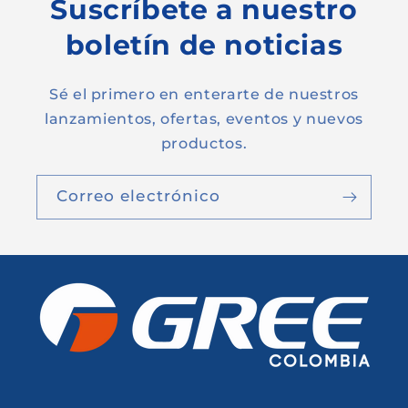
Suscríbete a nuestro
boletín de noticias
Sé el primero en enterarte de nuestros
lanzamientos, ofertas, eventos y nuevos
productos.
Correo electrónico