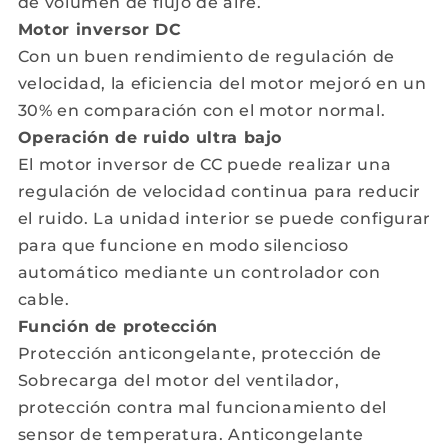
de volumen de flujo de aire.
Motor inversor DC
Con un buen rendimiento de regulación de
velocidad, la eficiencia del motor mejoró en un
30% en comparación con el motor normal.
Operación de ruido ultra bajo
El motor inversor de CC puede realizar una
regulación de velocidad continua para reducir
el ruido. La unidad interior se puede configurar
para que funcione en modo silencioso
automático mediante un controlador con
cable.
Función de protección
Protección anticongelante, protección de
Sobrecarga del motor del ventilador,
protección contra mal funcionamiento del
sensor de temperatura. Anticongelante