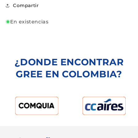
Compartir
En existencias
¿DONDE ENCONTRAR
GREE EN COLOMBIA?