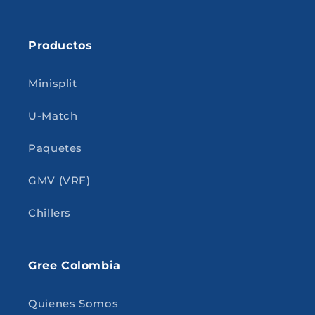
Productos
Minisplit
U-Match
Paquetes
GMV (VRF)
Chillers
Gree Colombia
Quienes Somos