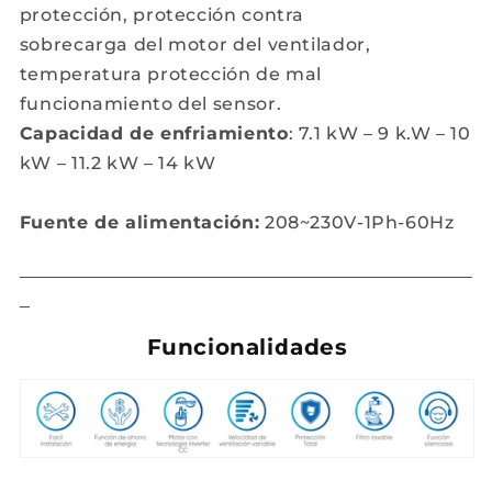
protección, protección contra
sobrecarga del motor del ventilador,
temperatura protección de mal
funcionamiento del sensor.
Capacidad de enfriamiento
: 7.1 kW – 9 k.W – 10
kW – 11.2 kW – 14 kW
Fuente de alimentación:
208~230V-1Ph-60Hz
Funcionalidades